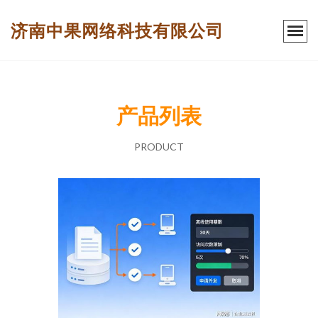
济南中果网络科技有限公司
产品列表
PRODUCT