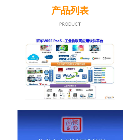
产品列表
PRODUCT