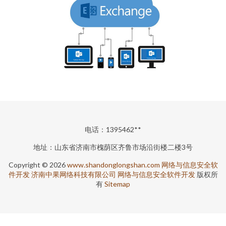
电话：1395462**
地址：山东省济南市槐荫区齐鲁市场沿街楼二楼3号
Copyright © 2026
www.shandonglongshan.com
网络与信息安全软
件开发
济南中果网络科技有限公司
网络与信息安全软件开发
版权所
有
Sitemap