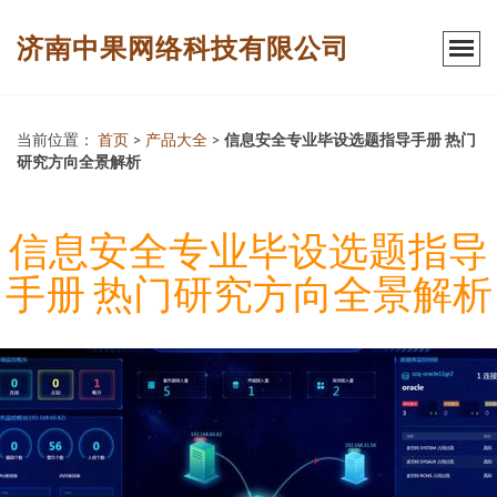
济南中果网络科技有限公司
当前位置：
首页
>
产品大全
>
信息安全专业毕设选题指导手册 热门
研究方向全景解析
信息安全专业毕设选题指导
手册 热门研究方向全景解析