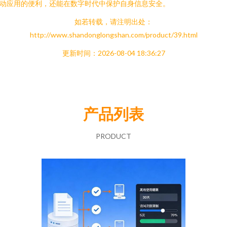
动应用的便利，还能在数字时代中保护自身信息安全。
如若转载，请注明出处：
http://www.shandonglongshan.com/product/39.html
更新时间：2026-08-04 18:36:27
产品列表
PRODUCT