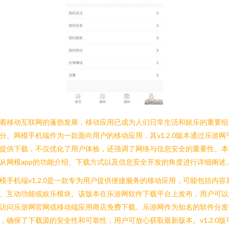
着移动互联网的蓬勃发展，移动应用已成为人们日常生活和娱乐的重要组
分。网模手机端作为一款面向用户的移动应用，其v1.2.0版本通过乐游网
提供下载，不仅优化了用户体验，还强调了网络与信息安全的重要性。本
从网模app的功能介绍、下载方式以及信息安全开发的角度进行详细阐述
模手机端v1.2.0是一款专为用户提供便捷服务的移动应用，可能包括内容
、互动功能或娱乐模块。该版本在乐游网软件下载平台上发布，用户可以
访问乐游网官网或移动端应用商店免费下载。乐游网作为知名的软件分发
，确保了下载源的安全性和可靠性，用户可放心获取最新版本。v1.2.0版