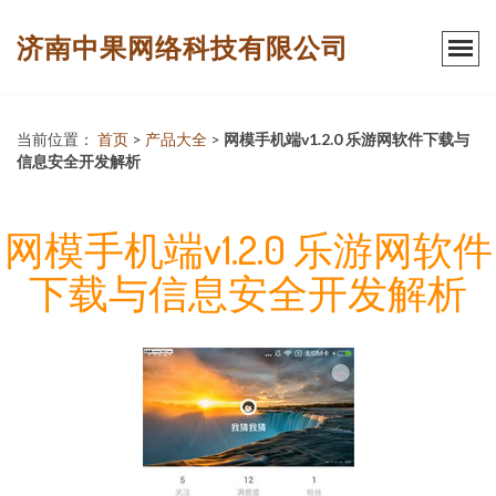
济南中果网络科技有限公司
当前位置：
首页
>
产品大全
>
网模手机端v1.2.0 乐游网软件下载与
信息安全开发解析
网模手机端v1.2.0 乐游网软件
下载与信息安全开发解析